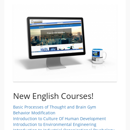
New English Courses!
Basic Processes of Thought and Brain Gym
Behavior Modification
Introduction to Culture Of Human Development
Introduction to Environmental Engineering