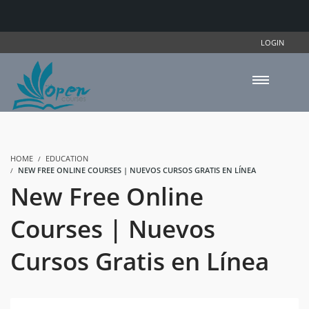
LOGIN
HOME
EDUCATION
NEW FREE ONLINE COURSES | NUEVOS CURSOS GRATIS EN LÍNEA
New Free Online
Courses | Nuevos
Cursos Gratis en Línea