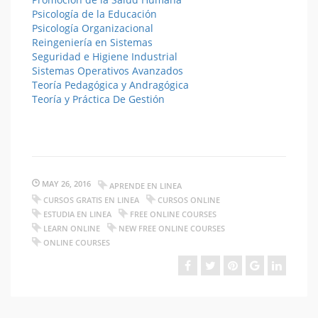
Psicología de la Educación
Psicología Organizacional
Reingeniería en Sistemas
Seguridad e Higiene Industrial
Sistemas Operativos Avanzados
Teoría Pedagógica y Andragógica
Teoría y Práctica De Gestión
MAY 26, 2016
APRENDE EN LINEA
CURSOS GRATIS EN LINEA
CURSOS ONLINE
ESTUDIA EN LINEA
FREE ONLINE COURSES
LEARN ONLINE
NEW FREE ONLINE COURSES
ONLINE COURSES