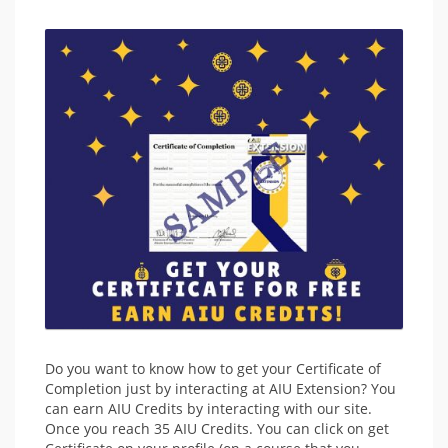
Do you want to know how to get your Certificate of
Completion just by interacting at AIU Extension? You
can earn AIU Credits by interacting with our site.
Once you reach 35 AIU Credits. You can click on get