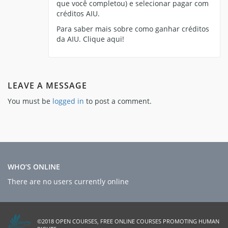
que você completou) e selecionar pagar com
créditos AIU.
Para saber mais sobre como ganhar créditos
da AIU. Clique aqui!
LEAVE A MESSAGE
You must be
logged in
to post a comment.
WHO’S ONLINE
There are no users currently online
©2018 OPEN COURSES, FREE ONLINE COURSES PROMOTING HUMAN