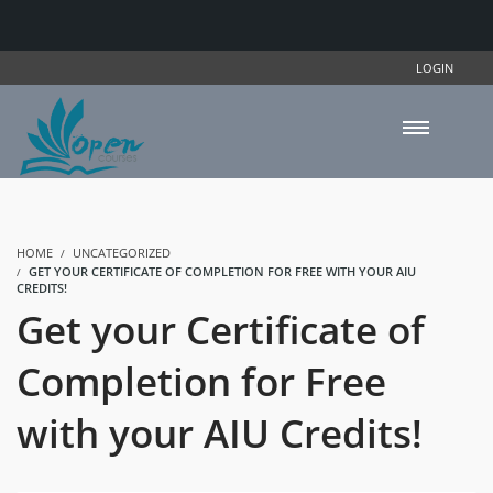
LOGIN
HOME
UNCATEGORIZED
GET YOUR CERTIFICATE OF COMPLETION FOR FREE WITH YOUR AIU
CREDITS!
Get your Certificate of
Completion for Free
with your AIU Credits!