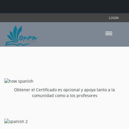
LOGIN
Obtener el Certificado es opcional y apoya tanto a la
comunidad como a los profesores